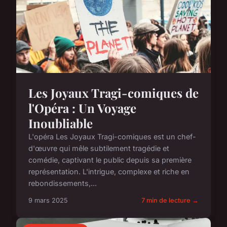
Les Joyaux Tragi-comiques de
l'Opéra : Un Voyage
Inoubliable
L'opéra Les Joyaux Tragi-comiques est un chef-
d'œuvre qui mêle subtilement tragédie et
comédie, captivant le public depuis sa première
représentation. L'intrigue, complexe et riche en
rebondissements,...
9 mars 2025
7 min de lecture →