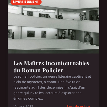
DIVERTISSEMENT
Les Maîtres Incontournables
du Roman Policier
Le roman policier, un genre littéraire captivant et
plein de mystères, a connu une évolution
fascinante au fil des décennies. Il s'agit d'un
genre qui invite les lecteurs à explorer des
énigmes comple...
10 mars 2025
7 min de lecture →