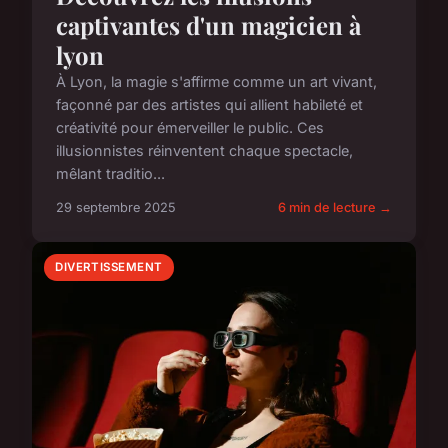
captivantes d'un magicien à
lyon
À Lyon, la magie s'affirme comme un art vivant,
façonné par des artistes qui allient habileté et
créativité pour émerveiller le public. Ces
illusionnistes réinventent chaque spectacle,
mêlant traditio...
29 septembre 2025
6 min de lecture →
DIVERTISSEMENT