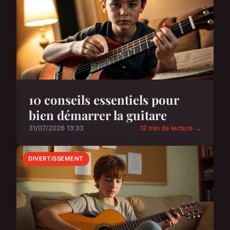
10 conseils essentiels pour
bien démarrer la guitare
31/07/2026 13:33
12 min de lecture →
DIVERTISSEMENT