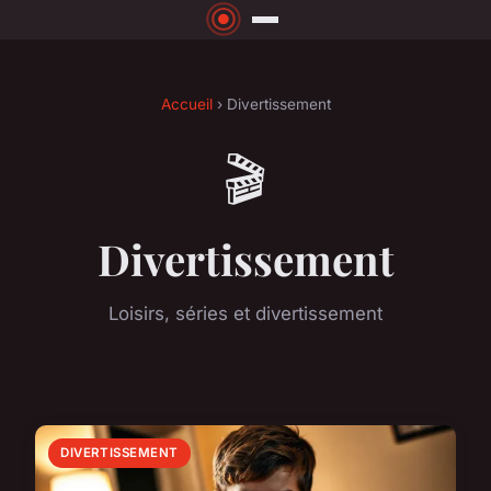
Accueil
› Divertissement
🎬
Divertissement
Loisirs, séries et divertissement
DIVERTISSEMENT