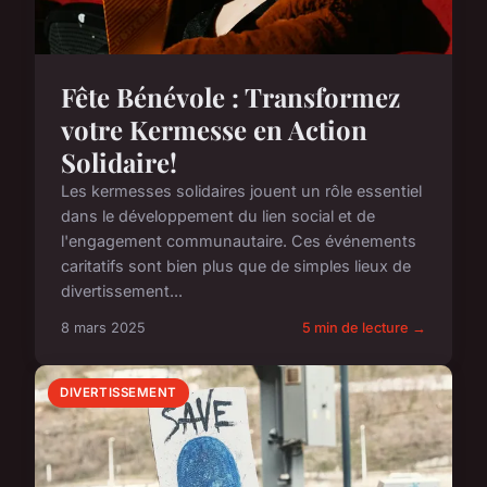
Fête Bénévole : Transformez
votre Kermesse en Action
Solidaire!
Les kermesses solidaires jouent un rôle essentiel
dans le développement du lien social et de
l'engagement communautaire. Ces événements
caritatifs sont bien plus que de simples lieux de
divertissement...
8 mars 2025
5 min de lecture →
DIVERTISSEMENT