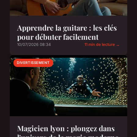
Apprendre la guitare : les clés
pour débuter facilement
10/07/2026 08:34
11 min de lecture →
DIVERTISSEMENT
Magicien lyon : plongez dans