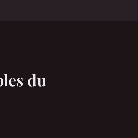
bles du