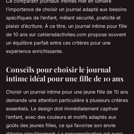
Ce comparatif journaux intimes met en lumière
l’importance de choisir un journal adapté aux besoins
spécifiques de l’enfant, mêlant sécurité, praticité et
plaisir d’écriture. À ce titre, un journal intime pour fille
de 10 ans sur cahiersdactivites.com propose souvent
un équilibre parfait entre ces critères pour une
expérience enrichissante.
Conseils pour choisir le journal
intime idéal pour une fille de 10 ans
Choisir un journal intime pour une jeune fille de 10 ans
demande une attention particulière à plusieurs critères
essentiels. Le design doit immédiatement captiver
l’enfant, avec des couleurs et motifs adaptés aux
goûts des jeunes filles, ce qui favorise son envie
d’écrire régulièrement. La personnalisation est aussi