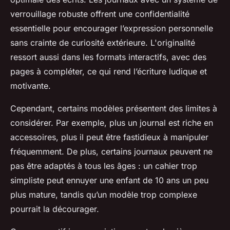
verrouillage robuste offrent une confidentialité
essentielle pour encourager l’expression personnelle
sans crainte de curiosité extérieure. L'originalité
ressort aussi dans les formats interactifs, avec des
pages à compléter, ce qui rend l’écriture ludique et
motivante.
Cependant, certains modèles présentent des limites à
considérer. Par exemple, plus un journal est riche en
accessoires, plus il peut être fastidieux à manipuler
fréquemment. De plus, certains journaux peuvent ne
pas être adaptés à tous les âges : un cahier trop
simpliste peut ennuyer une enfant de 10 ans un peu
plus mature, tandis qu’un modèle trop complexe
pourrait la décourager.