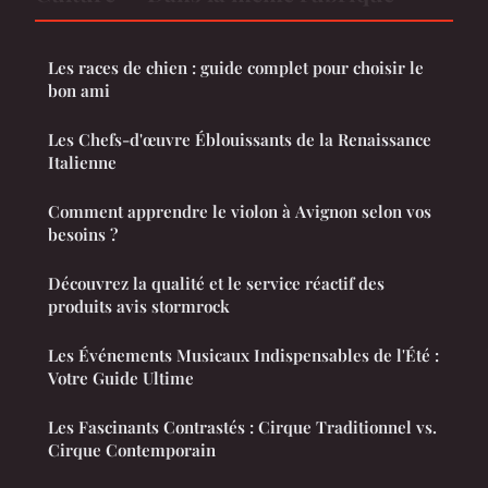
Les races de chien : guide complet pour choisir le
bon ami
Les Chefs-d'œuvre Éblouissants de la Renaissance
Italienne
Comment apprendre le violon à Avignon selon vos
besoins ?
Découvrez la qualité et le service réactif des
produits avis stormrock
Les Événements Musicaux Indispensables de l'Été :
Votre Guide Ultime
Les Fascinants Contrastés : Cirque Traditionnel vs.
Cirque Contemporain