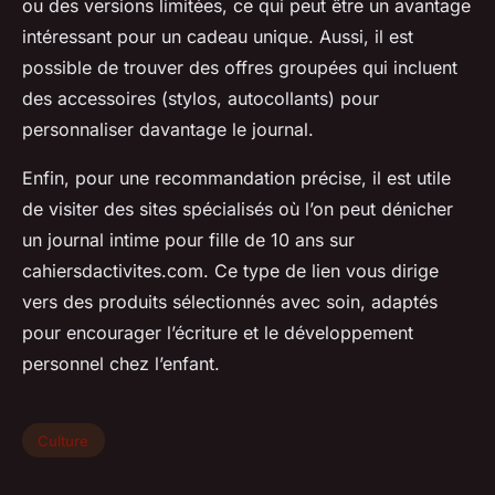
ou des versions limitées, ce qui peut être un avantage
intéressant pour un cadeau unique. Aussi, il est
possible de trouver des offres groupées qui incluent
des accessoires (stylos, autocollants) pour
personnaliser davantage le journal.
Enfin, pour une recommandation précise, il est utile
de visiter des sites spécialisés où l’on peut dénicher
un journal intime pour fille de 10 ans sur
cahiersdactivites.com. Ce type de lien vous dirige
vers des produits sélectionnés avec soin, adaptés
pour encourager l’écriture et le développement
personnel chez l’enfant.
Culture