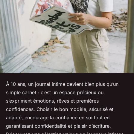
À 10 ans, un journal intime devient bien plus qu’un
simple carnet : c’est un espace précieux où
s’expriment émotions, rêves et premières
confidences. Choisir le bon modèle, sécurisé et
adapté, encourage la confiance en soi tout en
garantissant confidentialité et plaisir d’écriture.