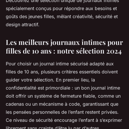
Découvrez une sélection unique de journaux intimes
spécialement conçus pour répondre aux besoins et
goûts des jeunes filles, mêlant créativité, sécurité et
design attractif.
Les meilleurs journaux intimes pour
filles de 10 ans : notre sélection 2024
Pour choisir un journal intime sécurisé adapté aux
filles de 10 ans, plusieurs critères essentiels doivent
guider votre sélection. En premier lieu, la
confidentialité est primordiale : un bon journal intime
doit offrir un système de fermeture fiable, comme un
cadenas ou un mécanisme à code, garantissant que
les pensées personnelles de l’enfant restent privées.
Ce niveau de sécurité encourage l’enfant à s’exprimer
librement sans crainte d’être lu par d’autres.