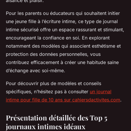
aisance et plaisir.
Pour les parents ou éducateurs qui souhaitent initier
une jeune fille à l’écriture intime, ce type de journal
intime sécurisé offre un espace rassurant et stimulant,
encourageant la confiance en soi. En explorant
notamment des modèles qui associent esthétisme et
protection des données personnelles, vous
contribuez efficacement à créer une habitude saine
d’échange avec soi-même.
Pour découvrir plus de modèles et conseils
spécifiques, n’hésitez pas à consulter
un journal
intime pour fille de 10 ans sur cahiersdactivites.com
.
Présentation détaillée des Top 5
journaux intimes idéaux