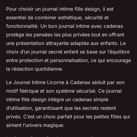
Pour choisir un journal intime fille design, il est
essentiel de combiner esthétique, sécurité et
fonctionnalité. Un bon journal intime avec cadenas
protège les pensées les plus privées tout en offrant
une présentation attrayante adaptée aux enfants. Le
choix d’un journal secret enfant se base sur l’équilibre
entre protection et personnalisation, ce qui encourage
la rédaction quotidienne.
Le Journal Intime Licorne à Cadenas séduit par son
motif féérique et son système sécurisé. Ce journal
intime fille design intègre un cadenas simple
d’utilisation, garantissant que les secrets restent
privés. C’est un choix parfait pour les petites filles qui
aiment l’univers magique.