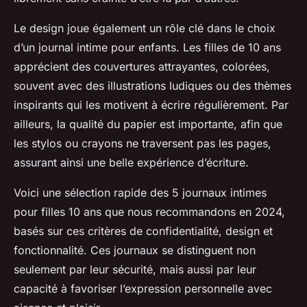
Le design joue également un rôle clé dans le choix
d’un journal intime pour enfants. Les filles de 10 ans
apprécient des couvertures attrayantes, colorées,
souvent avec des illustrations ludiques ou des thèmes
inspirants qui les motivent à écrire régulièrement. Par
ailleurs, la qualité du papier est importante, afin que
les stylos ou crayons ne traversent pas les pages,
assurant ainsi une belle expérience d’écriture.
Voici une sélection rapide des 5 journaux intimes
pour filles 10 ans que nous recommandons en 2024,
basés sur ces critères de confidentialité, design et
fonctionnalité. Ces journaux se distinguent non
seulement par leur sécurité, mais aussi par leur
capacité à favoriser l’expression personnelle avec