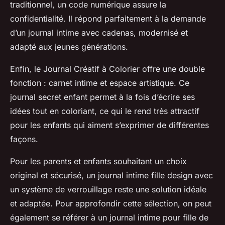
traditionnel, un code numérique assure la
confidentialité. Il répond parfaitement à la demande
d’un journal intime avec cadenas, modernisé et
adapté aux jeunes générations.
Enfin, le Journal Créatif à Colorier offre une double
fonction : carnet intime et espace artistique. Ce
journal secret enfant permet à la fois d’écrire ses
idées tout en coloriant, ce qui le rend très attractif
pour les enfants qui aiment s’exprimer de différentes
façons.
Pour les parents et enfants souhaitant un choix
original et sécurisé, un journal intime fille design avec
un système de verrouillage reste une solution idéale
et adaptée. Pour approfondir cette sélection, on peut
également se référer à un journal intime pour fille de