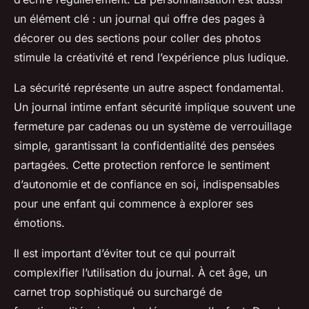
un élément clé : un journal qui offre des pages à
décorer ou des sections pour coller des photos
stimule la créativité et rend l’expérience plus ludique.
La sécurité représente un autre aspect fondamental.
Un journal intime enfant sécurité implique souvent une
fermeture par cadenas ou un système de verrouillage
simple, garantissant la confidentialité des pensées
partagées. Cette protection renforce le sentiment
d’autonomie et de confiance en soi, indispensables
pour une enfant qui commence à explorer ses
émotions.
Il est important d’éviter tout ce qui pourrait
complexifier l’utilisation du journal. À cet âge, un
carnet trop sophistiqué ou surchargé de