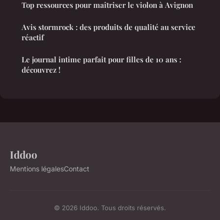
Top ressources pour maîtriser le violon à Avignon
Avis stormrock : des produits de qualité au service
réactif
Le journal intime parfait pour filles de 10 ans :
découvrez !
Iddoo
Mentions légales
Contact
© 2026 Iddoo. Tous droits réservés.