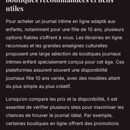
utiles
Pour acheter un journal intime en ligne adapté aux
enfants, notamment pour une fille de 10 ans, plusieurs
options fiables s’offrent à vous. Les librairies en ligne
reconnues et les grandes enseignes culturelles
proposent une large sélection de boutiques journaux
intimes enfant spécialement conçus pour cet âge. Ces
plateformes assurent souvent une disponibilité
journaux fille 10 ans variée, avec des modèles allant
du plus simple au plus créatif.
Lorsqu’on compare les prix et la disponibilité, il est
essentiel de vérifier plusieurs sites pour maximiser les
chances de trouver le journal idéal. Par exemple,
certaines boutiques en ligne offrent des promotions