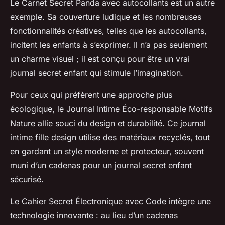
Le Carnet Secret Panda avec autocollants est un autre
exemple. Sa couverture ludique et les nombreuses
fonctionnalités créatives, telles que les autocollants,
incitent les enfants à s’exprimer. Il n’a pas seulement
un charme visuel ; il est conçu pour être un vrai
journal secret enfant qui stimule l’imagination.
Pour ceux qui préfèrent une approche plus
écologique, le Journal Intime Éco-responsable Motifs
Nature allie souci du design et durabilité. Ce journal
intime fille design utilise des matériaux recyclés, tout
en gardant un style moderne et protecteur, souvent
muni d’un cadenas pour un journal secret enfant
sécurisé.
Le Cahier Secret Électronique avec Code intègre une
technologie innovante : au lieu d’un cadenas