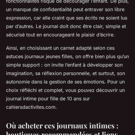
fonctionnalités risque de décourager l’enfant. De plus,
un manque de confidentialité peut entraver son libre
expression, car elle craint que ses écrits ne soient lus
par d’autres. Le journal doit donc être clair, simple et
sécurisé tout en encourageant le plaisir d’écrire.
Ainsi, en choisissant un carnet adapté selon ces
astuces journaux jeunes filles, on offre bien plus qu’un
simple support : on invite l’enfant à développer son
imagination, sa réflexion personnelle, et surtout, son
autonomie dans la gestion de ses émotions. Pour un
choix réfléchi et complet, vous pouvez découvrir un
journal intime pour fille de 10 ans sur
cahiersdactivites.com.
Où acheter ces journaux intimes :
boutiques recommandées et liens