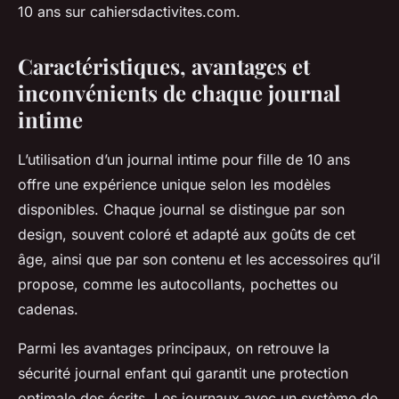
10 ans sur cahiersdactivites.com.
Caractéristiques, avantages et
inconvénients de chaque journal
intime
L’utilisation d’un journal intime pour fille de 10 ans
offre une expérience unique selon les modèles
disponibles. Chaque journal se distingue par son
design, souvent coloré et adapté aux goûts de cet
âge, ainsi que par son contenu et les accessoires qu’il
propose, comme les autocollants, pochettes ou
cadenas.
Parmi les avantages principaux, on retrouve la
sécurité journal enfant qui garantit une protection
optimale des écrits. Les journaux avec un système de